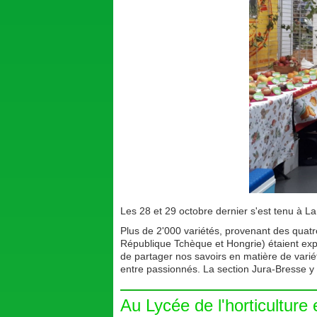
Les 28 et 29 octobre dernier s'est tenu à L
Plus de 2'000 variétés, provenant des quat
République Tchèque et Hongrie) étaient expo
de partager nos savoirs en matière de varié
entre passionnés. La section Jura-Bresse y 
Au Lycée de l'horticulture