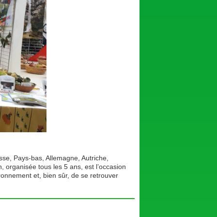
sse, Pays-bas, Allemagne, Autriche,
 organisée tous les 5 ans, est l’occasion
ronnement et, bien sûr, de se retrouver