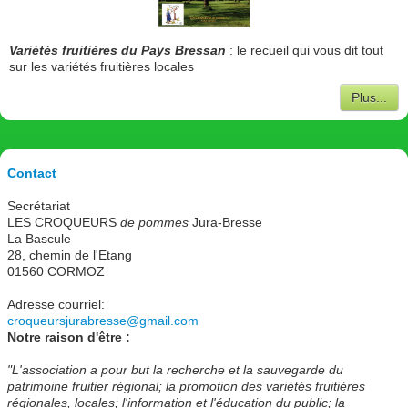
Variétés fruitières du Pays Bressan
: le recueil qui vous dit tout
sur les variétés fruitières locales
Plus...
Contact
Secrétariat
LES CROQUEURS
de pommes
Jura-Bresse
La Bascule
28, chemin de l'Etang
01560 CORMOZ
Adresse courriel:
croqueursjurabresse@gmail.com
Notre raison d'être :
"L'association a pour but la recherche et la sauvegarde du
patrimoine fruitier régional; la promotion des variétés fruitières
régionales, locales; l'information et l'éducation du public; la